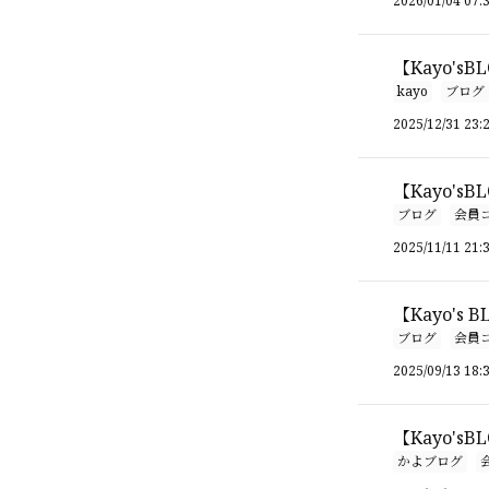
2026/01/04 07:
【Kayo'sBL
kayo
ブログ
2025/12/31 23:
【Kayo's
ブログ
会員
2025/11/11 21:
【Kayo's
ブログ
会員
2025/09/13 18:
【Kayo'sB
かよブログ