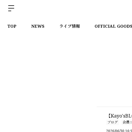
TOP
NEWS
ライブ情報
OFFICIAL GOOD
【Kayo'
ブログ
会員
2026/06/30 16: