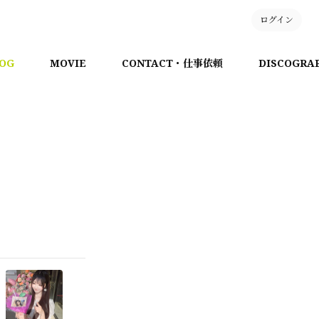
ログイン
OG
MOVIE
CONTACT・仕事依頼
DISCOGRA