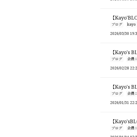
【Kayo'B
ブログ
kayo
2026/03/30 19:
【Kayo's BLO
ブログ
会員
2026/02/28 22:
【Kayo's
ブログ
会員
2026/01/31 22:
【Kayo'
ブログ
会員