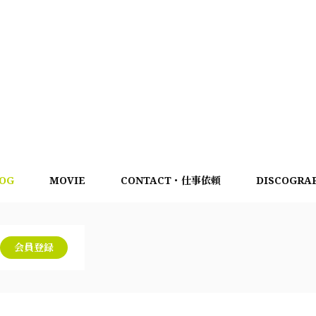
OG
MOVIE
CONTACT・仕事依頼
DISCOGRA
会員登録