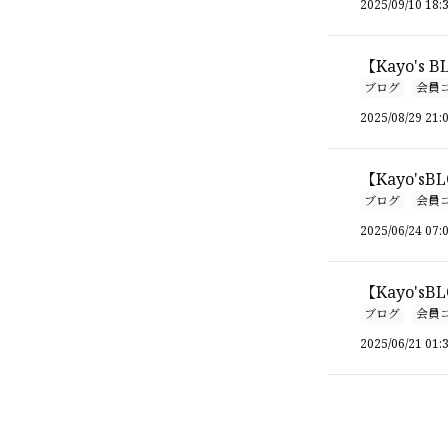
2025/09/10 18:
【Kayo's 
ブログ
会員
2025/08/29 21:
【Kayo's
ブログ
会員
2025/06/24 07:
【Kayo's
ブログ
会員
2025/06/21 01: