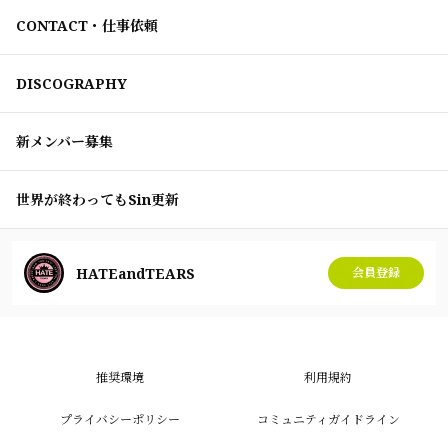
CONTACT・仕事依頼
DISCOGRAPHY
新メンバー募集
世界が終わってもSin更新
HATEandTEARS
会員登録
推奨環境
利用規約
プライバシーポリシー
コミュニティガイドライン