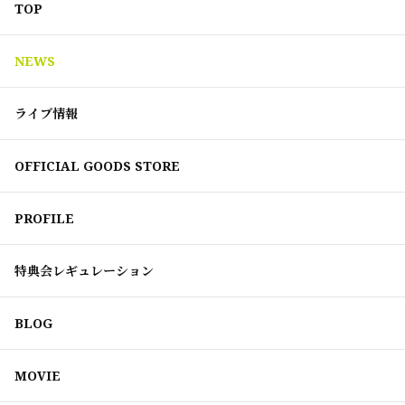
TOP
NEWS
ライブ情報
OFFICIAL GOODS STORE
PROFILE
特典会レギュレーション
BLOG
MOVIE