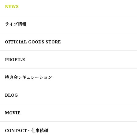
NEWS
ライブ情報
OFFICIAL GOODS STORE
PROFILE
特典会レギュレーション
BLOG
MOVIE
CONTACT・仕事依頼