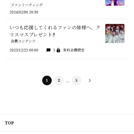
ファンミーティング
2024/02/06 20:30
いつも応援してくれるファンの皆様へ、ク
リスマスプレゼント‼️
会員コンテンツ
2023/12/25 00:00
5
有料会員限定
1
2
…
5
TOP