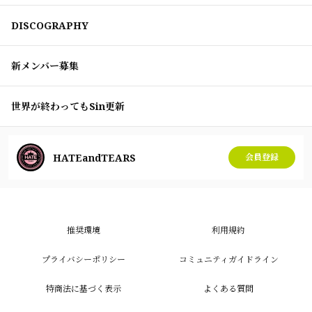
DISCOGRAPHY
新メンバー募集
世界が終わってもSin更新
HATEandTEARS
会員登録
推奨環境
利用規約
プライバシーポリシー
コミュニティガイドライン
特商法に基づく表示
よくある質問