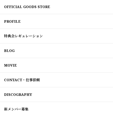
OFFICIAL GOODS STORE
PROFILE
特典会レギュレーション
BLOG
MOVIE
CONTACT・仕事依頼
DISCOGRAPHY
新メンバー募集