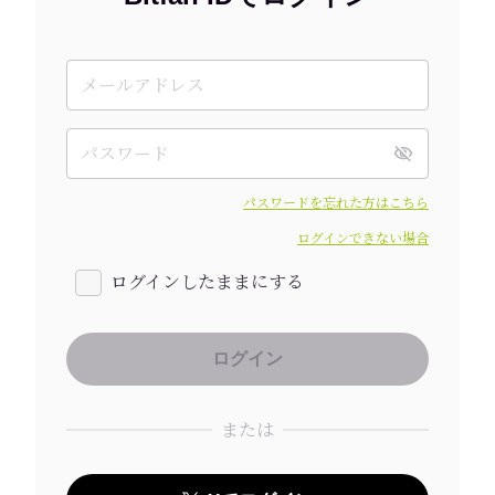
パスワードを忘れた方はこちら
ログインできない場合
ログインしたままにする
または