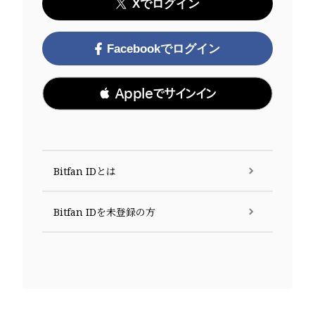
Xでログイン
Facebookでログイン
 Appleでサインイン
Bitfan IDとは
Bitfan IDを未登録の方