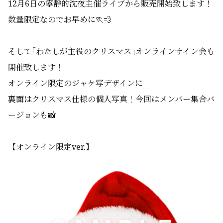
12月6日の寧靜的沈夜主催ライブから販売開始致します！
数量限定なのでお早めに🏃💨
そして｢わたしが主役のクリスマス｣オンラインサイン会も
開催致します！
オンライン限定のジャケ写デザインに
裏面はクリスマス仕様の個人写真！今回はメンバー集合バ
ージョンも📸
【オンライン限定ver.】