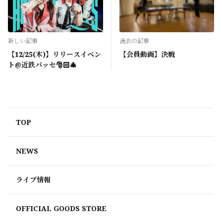
新しい記事
過去の記事
【12/25(木)】リリースイベン
【会員動画】決戦
ト@近鉄パッセ🎅🏻🎄
TOP
NEWS
ライブ情報
OFFICIAL GOODS STORE