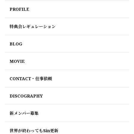
PROFILE
特典会レギュレーション
BLOG
MOVIE
CONTACT・仕事依頼
DISCOGRAPHY
新メンバー募集
世界が終わってもSin更新