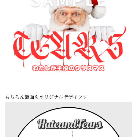
もちろん盤面もオリジナルデザイン✨