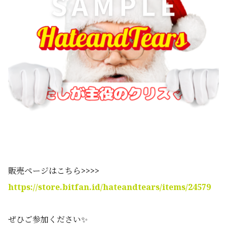
販売ページはこちら>>>>
https://store.bitfan.id/hateandtears/items/24579
ぜひご参加ください✨