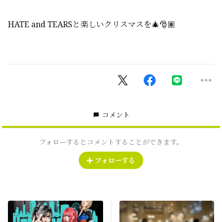
HATE and TEARSと楽しいクリスマスを🎄🎅🏽
コメント
フォローするとコメントすることができます。
フォローする