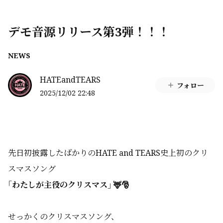
デモ音源リリース第3弾！！！
NEWS
HATEandTEARS
フォロー
2025/12/02 22:48
先日初披露したばかりのHATE and TEARS史上初のクリ
スマスソング
｢わたしが主役のクリスマス｣ 🦌🎅
せっかくのクリスマスソング、