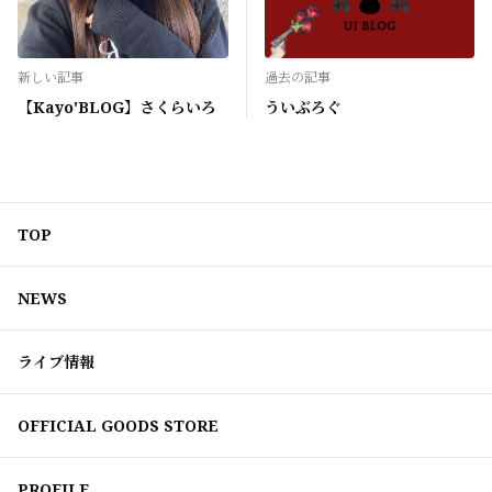
新しい記事
過去の記事
【Kayo'BLOG】さくらいろ
ういぶろぐ
TOP
NEWS
ライブ情報
OFFICIAL GOODS STORE
PROFILE