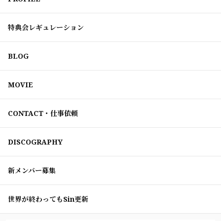
特典会レギュレーション
BLOG
MOVIE
CONTACT・仕事依頼
DISCOGRAPHY
新メンバー募集
世界が終わってもSin更新