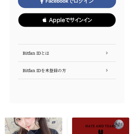
Facebookでログイン
 Appleでサインイン
Bitfan IDとは
Bitfan IDを未登録の方