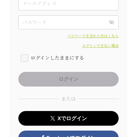
パスワードを忘れた方はこちら
ログインできない場合
ログインしたままにする
または
Xでログイン