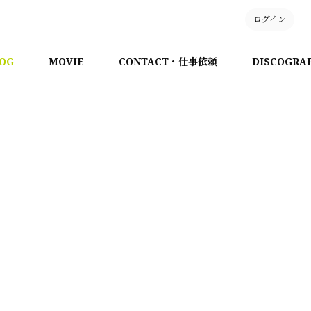
ログイン
OG
MOVIE
CONTACT・仕事依頼
DISCOGRA