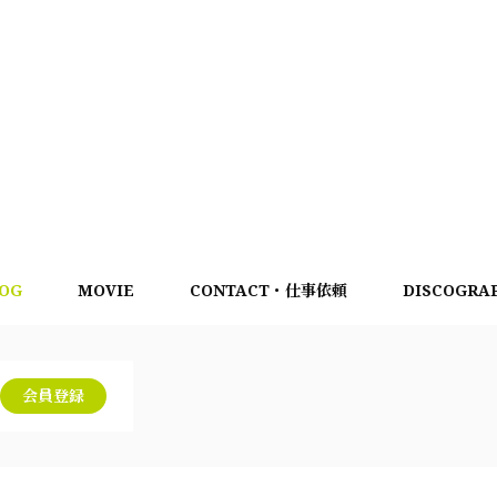
OG
MOVIE
CONTACT・仕事依頼
DISCOGRA
会員登録