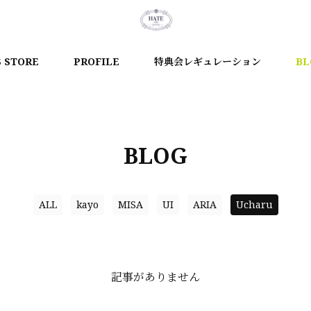
S STORE
PROFILE
特典会レギュレーション
BL
BLOG
ALL
kayo
MISA
UI
ARIA
Ucharu
記事がありません