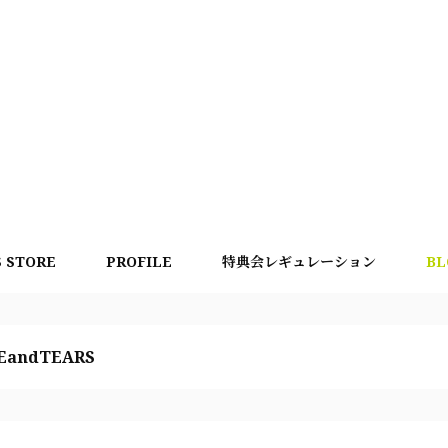
S STORE
PROFILE
特典会レギュレーション
BL
EandTEARS