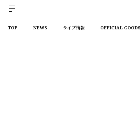
TOP
NEWS
ライブ情報
OFFICIAL GOOD