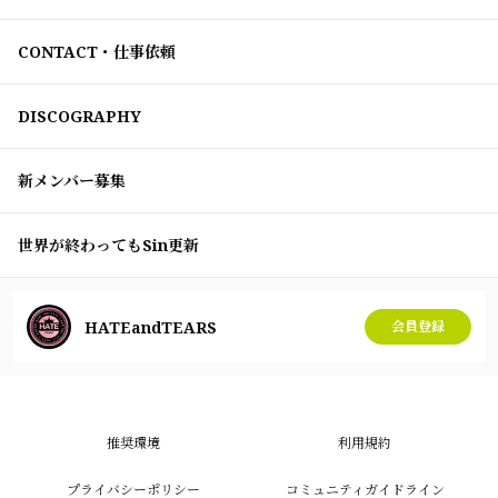
CONTACT・仕事依頼
DISCOGRAPHY
新メンバー募集
世界が終わってもSin更新
HATEandTEARS
会員登録
推奨環境
利用規約
プライバシーポリシー
コミュニティガイドライン