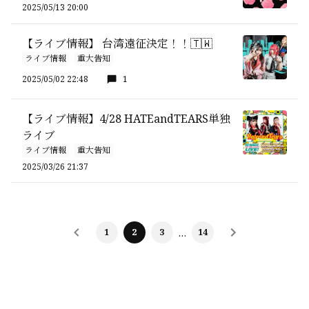
2025/05/13 20:00
【ライブ情報】 台湾遠征決定！！🇹🇼
ライブ情報
重大告知
2025/05/02 22:48
1
【ライブ情報】4/28 HATEandTEARS単独
ライブ
ライブ情報
重大告知
2025/03/26 21:37
1
2
3
…
14