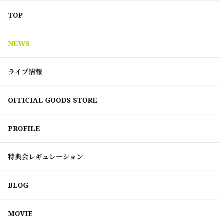
TOP
NEWS
ライブ情報
OFFICIAL GOODS STORE
PROFILE
特典会レギュレーション
BLOG
MOVIE