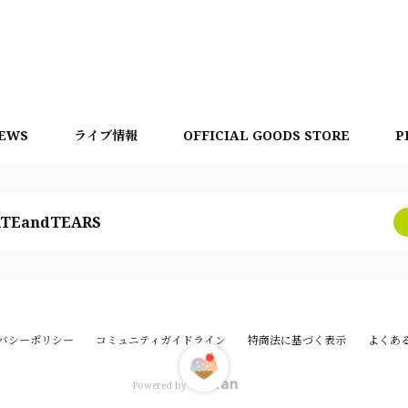
EWS
ライブ情報
OFFICIAL GOODS STORE
P
TEandTEARS
バシーポリシー
コミュニティガイドライン
特商法に基づく表示
よくあ
Powered by