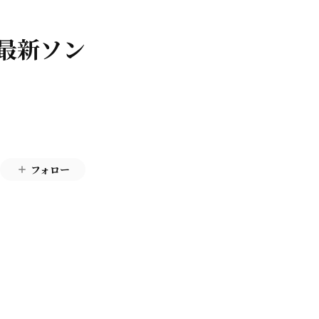
c最新ソン
フォロー