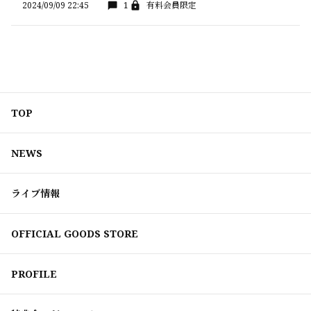
2024/09/09 22:45
1
有料会員限定
TOP
NEWS
ライブ情報
OFFICIAL GOODS STORE
PROFILE