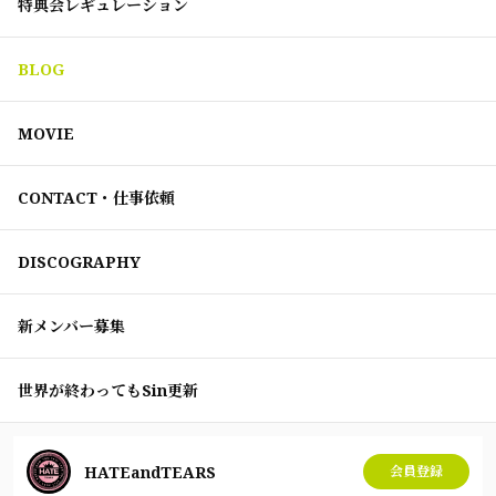
特典会レギュレーション
BLOG
MOVIE
CONTACT・仕事依頼
DISCOGRAPHY
新メンバー募集
世界が終わってもSin更新
HATEandTEARS
会員登録