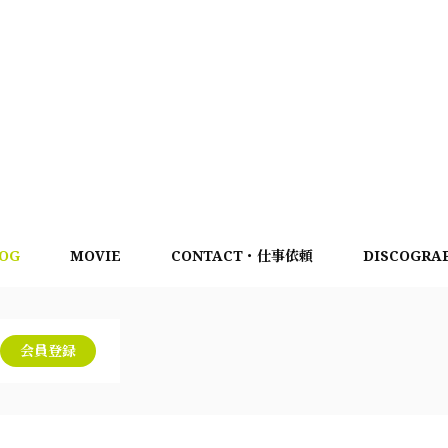
OG
MOVIE
CONTACT・仕事依頼
DISCOGRA
会員登録