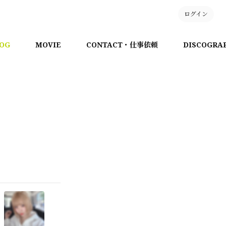
ログイン
OG
MOVIE
CONTACT・仕事依頼
DISCOGRA