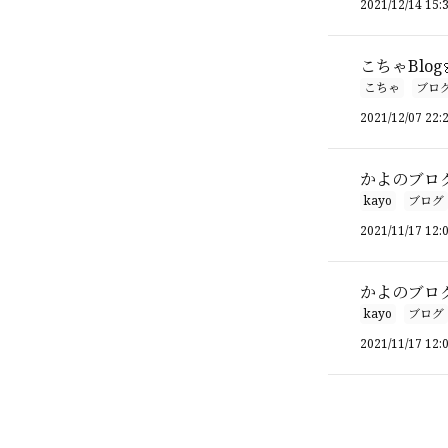
2021/12/14 15:
こちゃBlog
こちゃ
ブロ
2021/12/07 22:
かよのブログ⛄️
kayo
ブログ
2021/11/17 12:
かよのブログ⛄️
kayo
ブログ
2021/11/17 12: