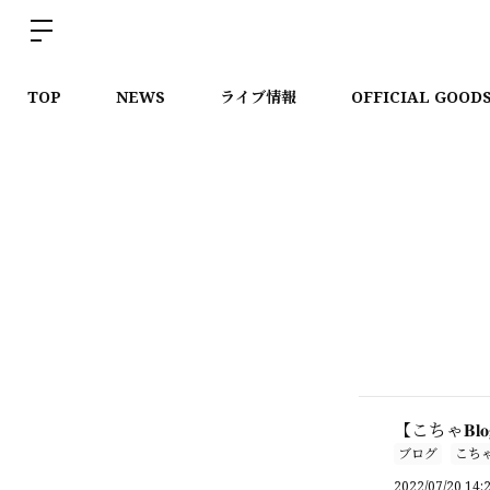
TOP
NEWS
ライブ情報
OFFICIAL GOOD
【こちゃ𝐁
ブログ
こち
2022/07/20 14: