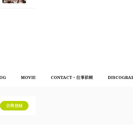
OG
MOVIE
CONTACT・仕事依頼
DISCOGRA
会員登録