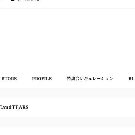
S STORE
PROFILE
特典会レギュレーション
BL
EandTEARS