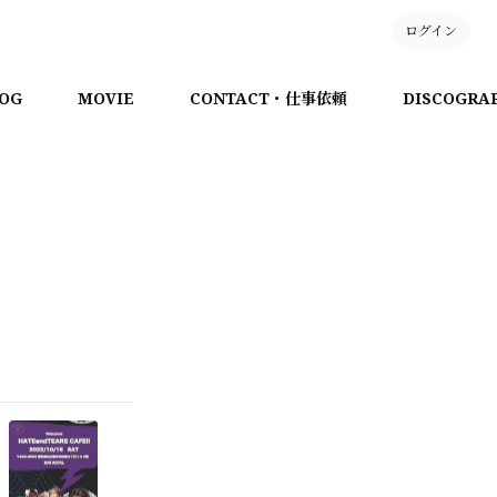
ログイン
OG
MOVIE
CONTACT・仕事依頼
DISCOGRA