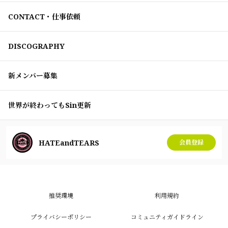
CONTACT・仕事依頼
DISCOGRAPHY
新メンバー募集
世界が終わってもSin更新
HATEandTEARS
会員登録
推奨環境
利用規約
プライバシーポリシー
コミュニティガイドライン