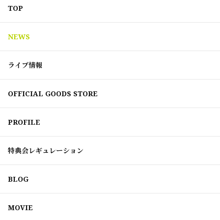
TOP
NEWS
ライブ情報
OFFICIAL GOODS STORE
PROFILE
特典会レギュレーション
BLOG
MOVIE