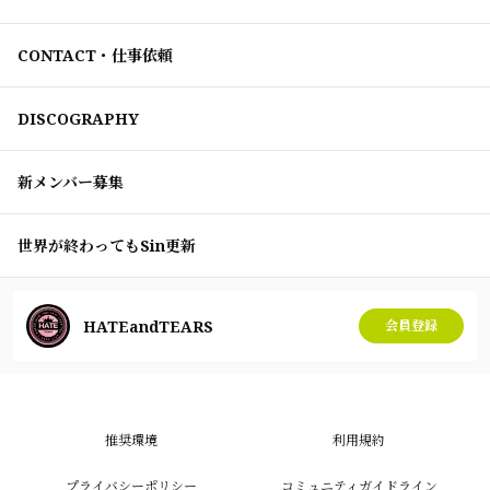
CONTACT・仕事依頼
DISCOGRAPHY
新メンバー募集
世界が終わってもSin更新
HATEandTEARS
会員登録
推奨環境
利用規約
プライバシーポリシー
コミュニティガイドライン