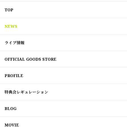
TOP
NEWS
ライブ情報
OFFICIAL GOODS STORE
PROFILE
特典会レギュレーション
BLOG
MOVIE