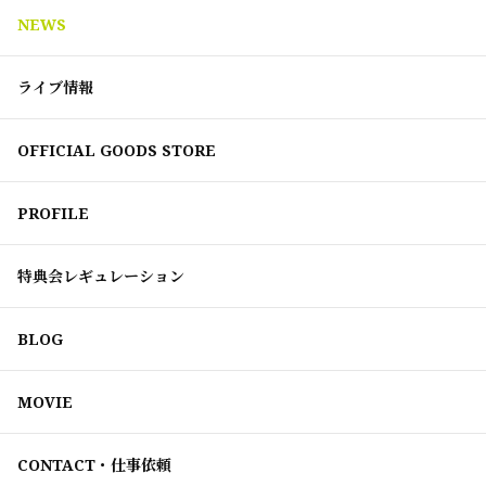
NEWS
ライブ情報
OFFICIAL GOODS STORE
PROFILE
特典会レギュレーション
BLOG
MOVIE
CONTACT・仕事依頼