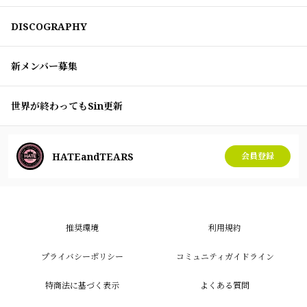
DISCOGRAPHY
新メンバー募集
世界が終わってもSin更新
HATEandTEARS
会員登録
推奨環境
利用規約
プライバシーポリシー
コミュニティガイドライン
特商法に基づく表示
よくある質問