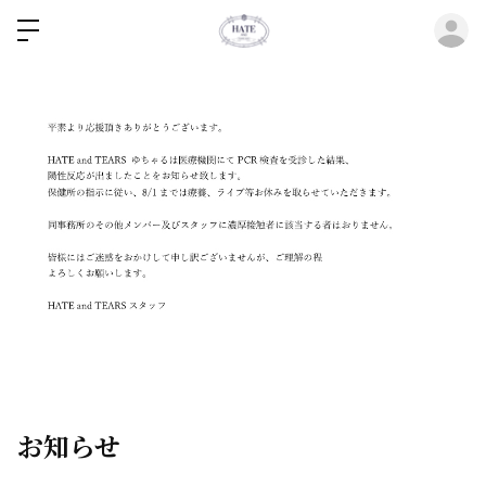
ロ
お知らせ