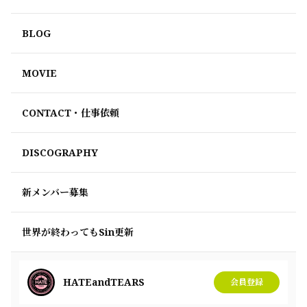
BLOG
MOVIE
CONTACT・仕事依頼
DISCOGRAPHY
新メンバー募集
世界が終わってもSin更新
HATEandTEARS
会員登録