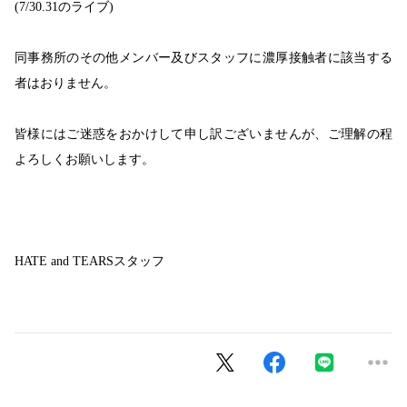
(7/30.31のライブ)
同事務所のその他メンバー及びスタッフに濃厚接触者に該当する
者はおりません。
皆様にはご迷惑をおかけして申し訳ございませんが、ご理解の程
よろしくお願いします。
HATE and TEARS
スタッフ