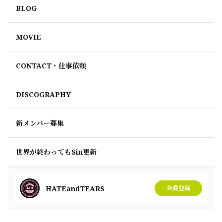
BLOG
MOVIE
CONTACT・仕事依頼
DISCOGRAPHY
新メンバー募集
世界が終わってもSin更新
HATEandTEARS
会員登録