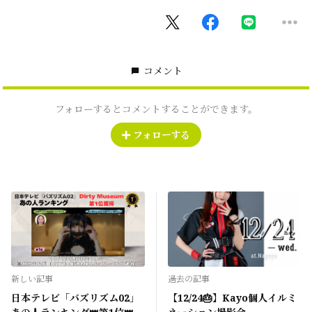
コメント
フォローするとコメントすることができます。
フォローする
新しい記事
過去の記事
日本テレビ「バズリズム02」
【12/24🎂】Kayo個人イルミ