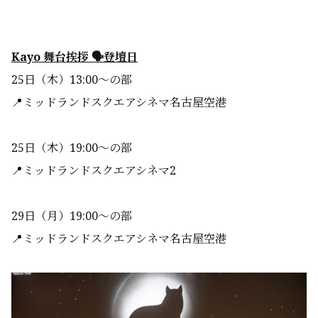
Kayo 舞台挨拶 🗣️登壇日
25日（木）13:00〜の部
📍ミッドランドスクエアシネマ名古屋空港
25日（木）19:00〜の部
📍ミッドランドスクエアシネマ2
29日（月）19:00〜の部
📍ミッドランドスクエアシネマ名古屋空港