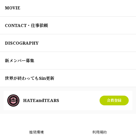
MOVIE
CONTACT・仕事依頼
DISCOGRAPHY
新メンバー募集
世界が終わってもSin更新
HATEandTEARS
会員登録
推奨環境
利用規約