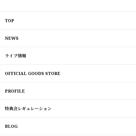
TOP
NEWS
ライブ情報
OFFICIAL GOODS STORE
PROFILE
特典会レギュレーション
BLOG