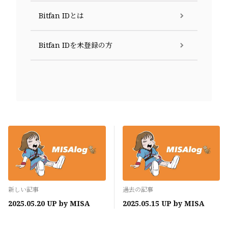
Bitfan IDとは
Bitfan IDを未登録の方
新しい記事
過去の記事
2025.05.20 UP by MISA
2025.05.15 UP by MISA