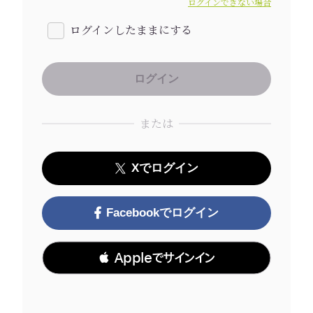
ログインできない場合
ログインしたままにする
または
Xでログイン
Facebookでログイン
 Appleでサインイン