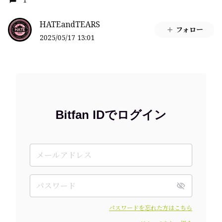
HATEandTEARS
フォロー
2025/05/17 13:01
Bitfan IDでログイン
パスワードを忘れた方はこちら