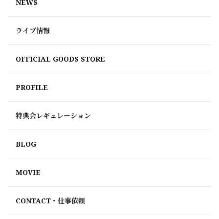
NEWS
ライブ情報
OFFICIAL GOODS STORE
PROFILE
特典会レギュレーション
BLOG
MOVIE
CONTACT・仕事依頼