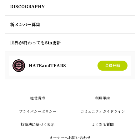
DISCOGRAPHY
新メンバー募集
世界が終わってもSin更新
HATEandTEARS
会員登録
推奨環境
利用規約
プライバシーポリシー
コミュニティガイドライン
特商法に基づく表示
よくある質問
オーナーへお問い合わせ