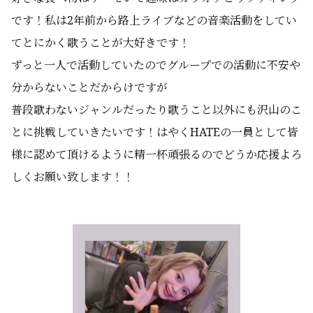
です！私は2年前から路上ライブなどの音楽活動をしてい
てとにかく歌うことが大好きです！
ずっと一人で活動していたのでグループでの活動に不安や
分からないことだからけですが
普段歌わないジャンルだったり歌うこと以外にも沢山のこ
とに挑戦していきたいです！はやくHATEの一員として皆
様に認めて頂けるように精一杯頑張るのでどうか応援よろ
しくお願い致します！！