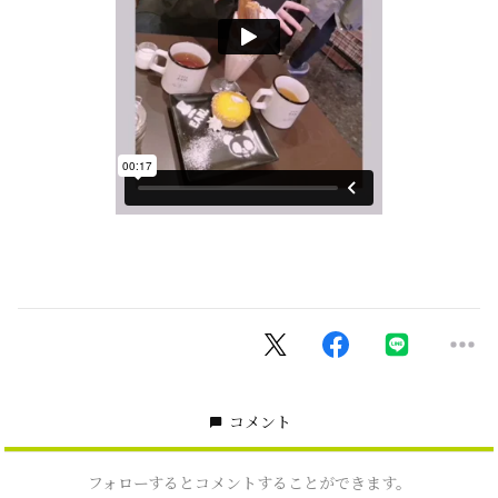
コメント
フォローするとコメントすることができます。