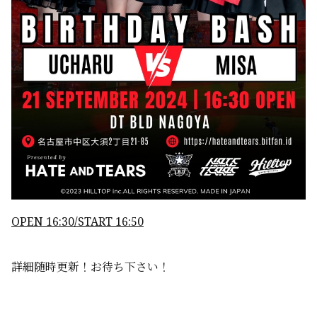
OPEN 16:30/START 16:50
詳細随時更新！お待ち下さい！