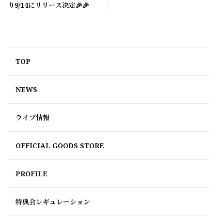
り9/14にリリース決定🎉🎉
TOP
NEWS
ライブ情報
OFFICIAL GOODS STORE
PROFILE
特典会レギュレーション