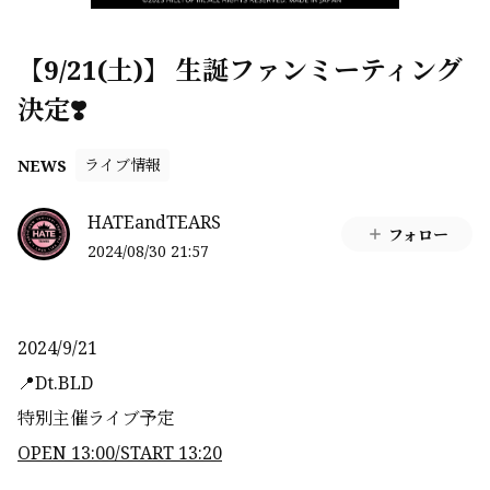
【9/21(土)】 生誕ファンミーティング
決定❣️
ライブ情報
NEWS
HATEandTEARS
フォロー
2024/08/30 21:57
2024/9/21
📍Dt.BLD
特別主催ライブ予定
OPEN 13:00/START 13:20