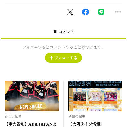
コメント
フォローするとコメントすることができます。
フォローする
新しい記事
過去の記事
【重大告知】ADA JAPANよ
【大阪ライブ情報】