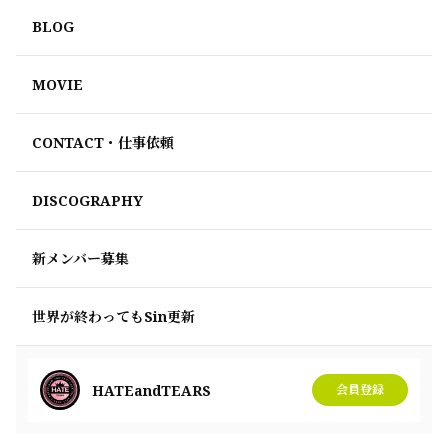
BLOG
MOVIE
CONTACT・仕事依頼
DISCOGRAPHY
新メンバー募集
世界が終わってもSin更新
HATEandTEARS
会員登録