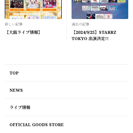
新しい記事
過去の記事
【大阪ライブ情報】
【2024/9/25】STARRZ
TOKYO 出演決定!!
TOP
NEWS
ライブ情報
OFFICIAL GOODS STORE