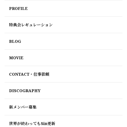
PROFILE
特典会レギュレーション
BLOG
MOVIE
CONTACT・仕事依頼
DISCOGRAPHY
新メンバー募集
世界が終わってもSin更新