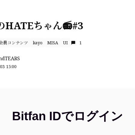
のHATEちゃん📻#3
会員コンテンツ
kayo
MISA
UI
1
ndTEARS
03 15:00
Bitfan IDでログイン