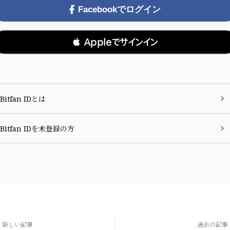
Facebookでログイン
 Appleでサインイン
Bitfan IDとは
Bitfan IDを未登録の方
新しい記事
過去の記事