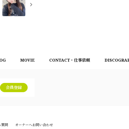
OG
MOVIE
CONTACT・仕事依頼
DISCOGRA
会員登録
る質問
オーナーへお問い合わせ