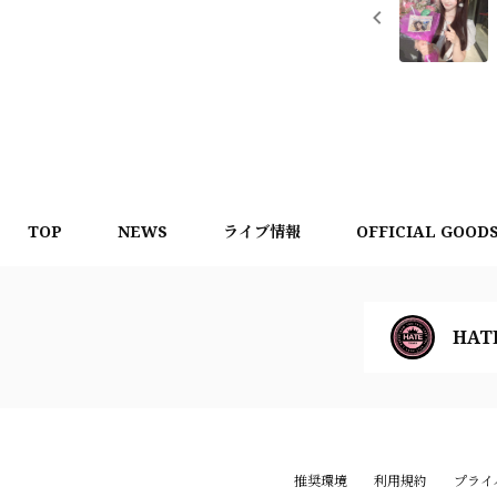
TOP
NEWS
ライブ情報
OFFICIAL GOOD
HAT
推奨環境
利用規約
プライ