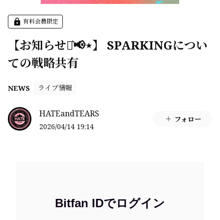
有料会員限定
【お知らせ⋆͛📢⋆】 SPARKINGについ
ての戦略共有
ライブ情報
NEWS
HATEandTEARS
フォロー
2026/04/14 19:14
Bitfan IDでログイン