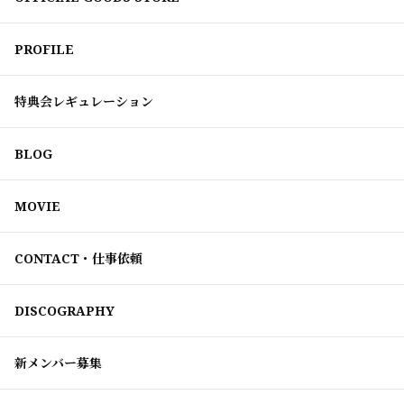
PROFILE
特典会レギュレーション
BLOG
MOVIE
CONTACT・仕事依頼
DISCOGRAPHY
新メンバー募集