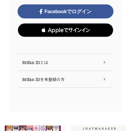
Facebookでログイン
 Appleでサインイン
Bitfan IDとは
Bitfan IDを未登録の方