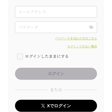
パスワードを忘れた方はこちら
ログインできない場合
ログインしたままにする
または
Xでログイン