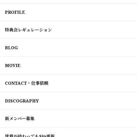
PROFILE
特典会レギュレーション
BLOG
MOVIE
CONTACT・仕事依頼
DISCOGRAPHY
新メンバー募集
世界が終わってもSin更新