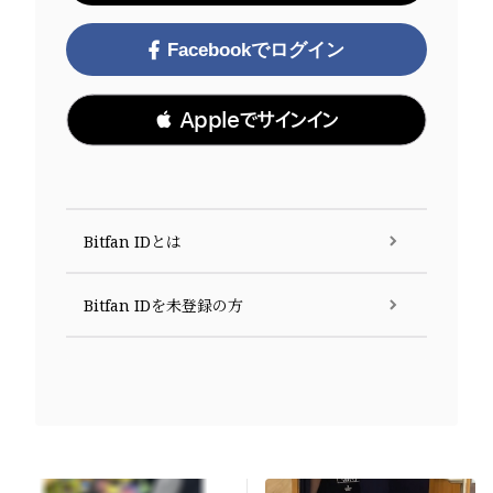
Facebookでログイン
 Appleでサインイン
Bitfan IDとは
Bitfan IDを未登録の方