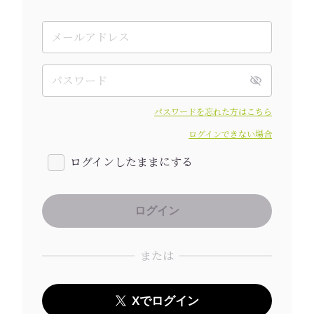
パスワードを忘れた方はこちら
ログインできない場合
ログインしたままにする
または
Xでログイン