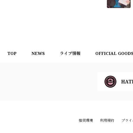
TOP
NEWS
ライブ情報
OFFICIAL GOOD
HAT
推奨環境
利用規約
プライ