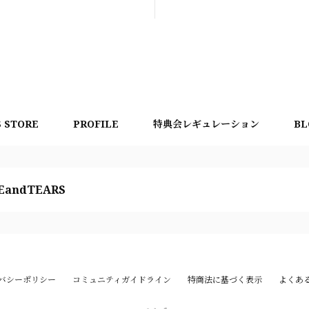
S STORE
PROFILE
特典会レギュレーション
BL
EandTEARS
バシーポリシー
コミュニティガイドライン
特商法に基づく表示
よくあ