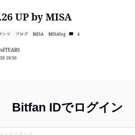
.26 UP by MISA
テンツ
ブログ
MISA
MISAlog
4
ndTEARS
26 20:30
Bitfan IDでログイン