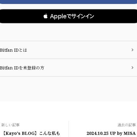
 Appleでサインイン
Bitfan IDとは
Bitfan IDを未登録の方
新しい記事
過去の記事
【Kayo's BLOG】こんな私も
2024.10.25 UP by MISA