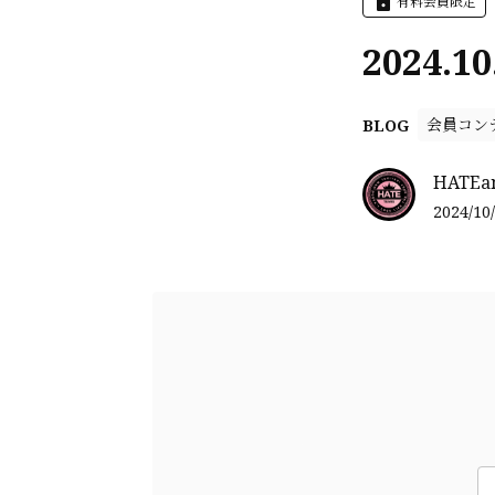
有料会員限定
2024.10
会員コン
BLOG
HATEa
2024/10/