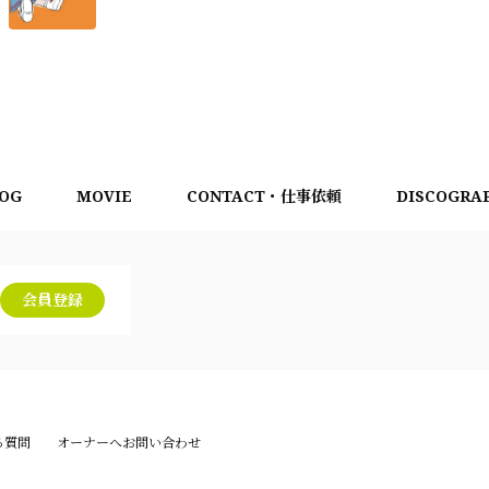
OG
MOVIE
CONTACT・仕事依頼
DISCOGRA
会員登録
る質問
オーナーへお問い合わせ