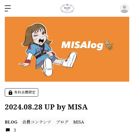
ロ
有料会員限定
2024.08.28 UP by MISA
会員コンテンツ
ブログ
MISA
BLOG
3