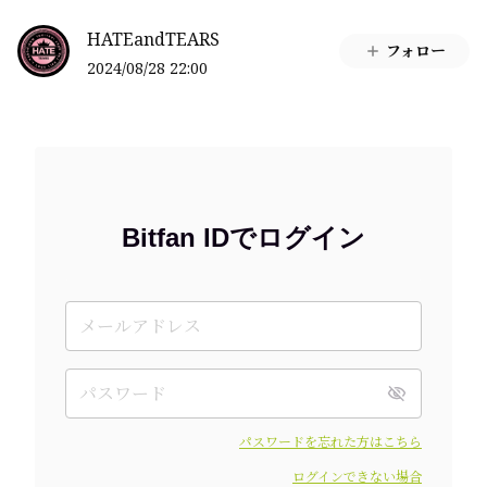
HATEandTEARS
フォロー
2024/08/28 22:00
Bitfan IDでログイン
パスワードを忘れた方はこちら
ログインできない場合