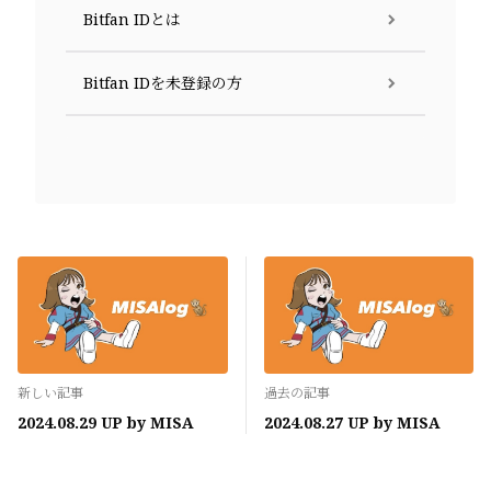
Bitfan IDとは
Bitfan IDを未登録の方
新しい記事
過去の記事
2024.08.29 UP by MISA
2024.08.27 UP by MISA