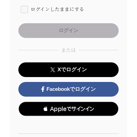
ログインしたままにする
または
Xでログイン
Facebookでログイン
 Appleでサインイン