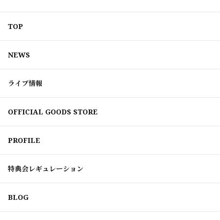
TOP
NEWS
ライブ情報
OFFICIAL GOODS STORE
PROFILE
特典会レギュレーション
BLOG