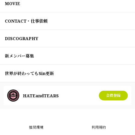
MOVIE
CONTACT・仕事依頼
DISCOGRAPHY
新メンバー募集
世界が終わってもSin更新
HATEandTEARS
会員登録
推奨環境
利用規約